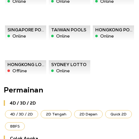
Online
Online
Online
SINGAPORE POOLS
TAIWAN POOLS
HONGKONG POOLS
Online
Online
Online
HONGKONG LOTTO
SYDNEY LOTTO
Offline
Online
Permainan
4D / 3D / 2D
4D / 3D / 2D
2D Tengah
2D Depan
Quick 2D
BBFS
Colok Angka