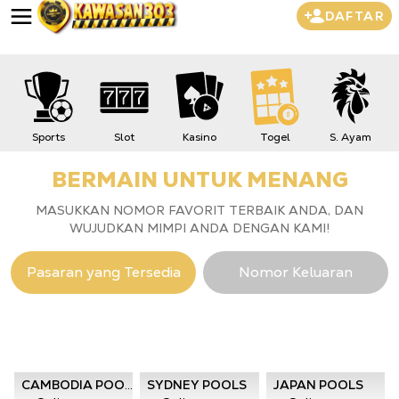
DAFTAR
Sports
Slot
Kasino
Togel
S. Ayam
BERMAIN UNTUK MENANG
MASUKKAN NOMOR FAVORIT TERBAIK ANDA, DAN
WUJUDKAN MIMPI ANDA DENGAN KAMI!
Pasaran yang Tersedia
Nomor Keluaran
CAMBODIA POOLS
SYDNEY POOLS
JAPAN POOLS